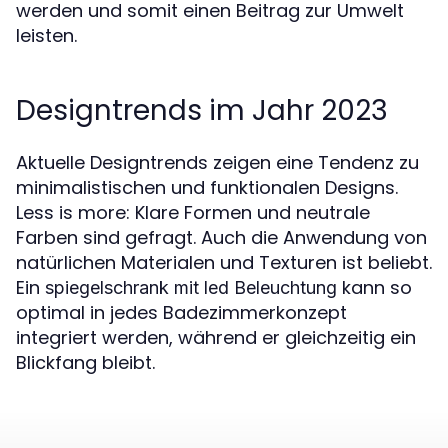
werden und somit einen Beitrag zur Umwelt
leisten.
Designtrends im Jahr 2023
Aktuelle Designtrends zeigen eine Tendenz zu
minimalistischen und funktionalen Designs.
Less is more: Klare Formen und neutrale
Farben sind gefragt. Auch die Anwendung von
natürlichen Materialen und Texturen ist beliebt.
Ein
kann so
spiegelschrank mit led Beleuchtung
optimal in jedes Badezimmerkonzept
integriert werden, während er gleichzeitig ein
Blickfang bleibt.