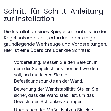
Schritt-für-Schritt-Anleitung
zur Installation
Die Installation eines Spiegelschranks ist in der
Regel unkompliziert, erfordert aber einige
grundlegende Werkzeuge und Vorbereitungen.
Hier ist eine Übersicht über die Schritte:
Vorbereitung: Messen Sie den Bereich, in
dem der Spiegelschrank montiert werden
soll, und markieren Sie die
Befestigungspunkte an der Wand.
Bewertung der Wandstabilität: Stellen Sie
sicher, dass die Wand stabil ist, um das
Gewicht des Schrankes zu tragen.
Übertragen der Maße: Nutzen Sie eine