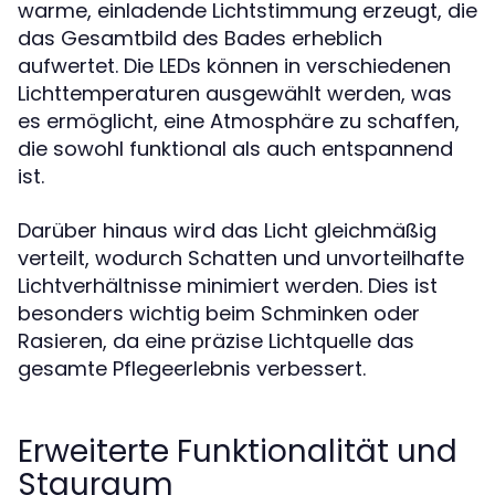
warme, einladende Lichtstimmung erzeugt, die
das Gesamtbild des Bades erheblich
aufwertet. Die LEDs können in verschiedenen
Lichttemperaturen ausgewählt werden, was
es ermöglicht, eine Atmosphäre zu schaffen,
die sowohl funktional als auch entspannend
ist.
Darüber hinaus wird das Licht gleichmäßig
verteilt, wodurch Schatten und unvorteilhafte
Lichtverhältnisse minimiert werden. Dies ist
besonders wichtig beim Schminken oder
Rasieren, da eine präzise Lichtquelle das
gesamte Pflegeerlebnis verbessert.
Erweiterte Funktionalität und
Stauraum