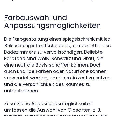
Farbauswahl und
Anpassungsmöglichkeiten
Die Farbgestaltung eines
spiegelschrank mit led
ist entscheidend, um den Stil Ihres
Beleuchtung
Badezimmers zu vervollständigen. Beliebte
Farbtöne sind Weiß, Schwarz und Grau, die
eine neutrale Basis schaffen können. Doch
auch knallige Farben oder Naturtöne können
verwendet werden, um einen Akzent zu setzen
und die Persönlichkeit des Raumes zu
unterstreichen.
Zusätzliche Anpassungsmöglichkeiten
umfassen die Auswahl von Glasarten, z. B.