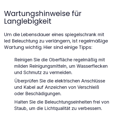
Wartungshinweise für
Langlebigkeit
Um die Lebensdauer eines
spiegelschrank mit
zu verlängern, ist regelmäßige
led Beleuchtung
Wartung wichtig. Hier sind einige Tipps:
Reinigen Sie die Oberfläche regelmäßig mit
milden Reinigungsmitteln, um Wasserflecken
und Schmutz zu vermeiden.
Überprüfen Sie die elektrischen Anschlüsse
und Kabel auf Anzeichen von Verschleiß
oder Beschädigungen.
Halten Sie die Beleuchtungseinheiten frei von
Staub, um die Lichtqualität zu verbessern.