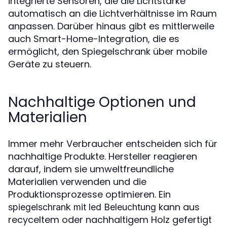
integrierte Sensoren, die die Lichtstärke
automatisch an die Lichtverhältnisse im Raum
anpassen. Darüber hinaus gibt es mittlerweile
auch Smart-Home-Integration, die es
ermöglicht, den Spiegelschrank über mobile
Geräte zu steuern.
Nachhaltige Optionen und
Materialien
Immer mehr Verbraucher entscheiden sich für
nachhaltige Produkte. Hersteller reagieren
darauf, indem sie umweltfreundliche
Materialien verwenden und die
Produktionsprozesse optimieren. Ein
kann aus
spiegelschrank mit led Beleuchtung
recyceltem oder nachhaltigem Holz gefertigt