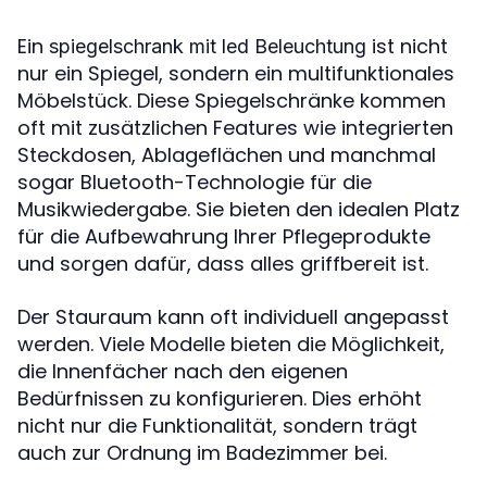
Ein
ist nicht
spiegelschrank mit led Beleuchtung
nur ein Spiegel, sondern ein multifunktionales
Möbelstück. Diese Spiegelschränke kommen
oft mit zusätzlichen Features wie integrierten
Steckdosen, Ablageflächen und manchmal
sogar Bluetooth-Technologie für die
Musikwiedergabe. Sie bieten den idealen Platz
für die Aufbewahrung Ihrer Pflegeprodukte
und sorgen dafür, dass alles griffbereit ist.
Der Stauraum kann oft individuell angepasst
werden. Viele Modelle bieten die Möglichkeit,
die Innenfächer nach den eigenen
Bedürfnissen zu konfigurieren. Dies erhöht
nicht nur die Funktionalität, sondern trägt
auch zur Ordnung im Badezimmer bei.