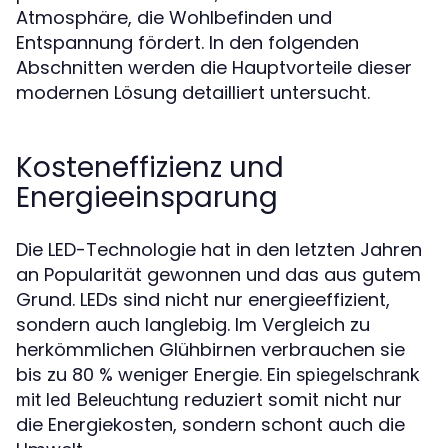
Atmosphäre, die Wohlbefinden und
Entspannung fördert. In den folgenden
Abschnitten werden die Hauptvorteile dieser
modernen Lösung detailliert untersucht.
Kosteneffizienz und
Energieeinsparung
Die LED-Technologie hat in den letzten Jahren
an Popularität gewonnen und das aus gutem
Grund. LEDs sind nicht nur energieeffizient,
sondern auch langlebig. Im Vergleich zu
herkömmlichen Glühbirnen verbrauchen sie
bis zu 80 % weniger Energie. Ein
spiegelschrank
reduziert somit nicht nur
mit led Beleuchtung
die Energiekosten, sondern schont auch die