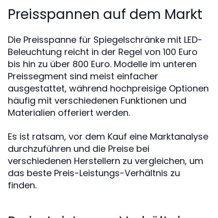
Preisspannen auf dem Markt
Die Preisspanne für Spiegelschränke mit LED-
Beleuchtung reicht in der Regel von 100 Euro
bis hin zu über 800 Euro. Modelle im unteren
Preissegment sind meist einfacher
ausgestattet, während hochpreisige Optionen
häufig mit verschiedenen Funktionen und
Materialien offeriert werden.
Es ist ratsam, vor dem Kauf eine Marktanalyse
durchzuführen und die Preise bei
verschiedenen Herstellern zu vergleichen, um
das beste Preis-Leistungs-Verhältnis zu
finden.