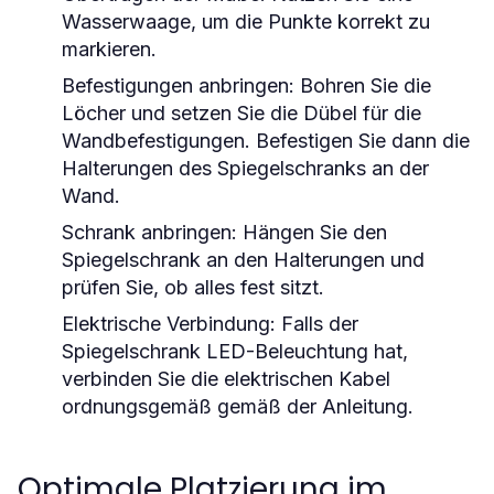
Wasserwaage, um die Punkte korrekt zu
markieren.
Befestigungen anbringen: Bohren Sie die
Löcher und setzen Sie die Dübel für die
Wandbefestigungen. Befestigen Sie dann die
Halterungen des Spiegelschranks an der
Wand.
Schrank anbringen: Hängen Sie den
Spiegelschrank an den Halterungen und
prüfen Sie, ob alles fest sitzt.
Elektrische Verbindung: Falls der
Spiegelschrank LED-Beleuchtung hat,
verbinden Sie die elektrischen Kabel
ordnungsgemäß gemäß der Anleitung.
Optimale Platzierung im