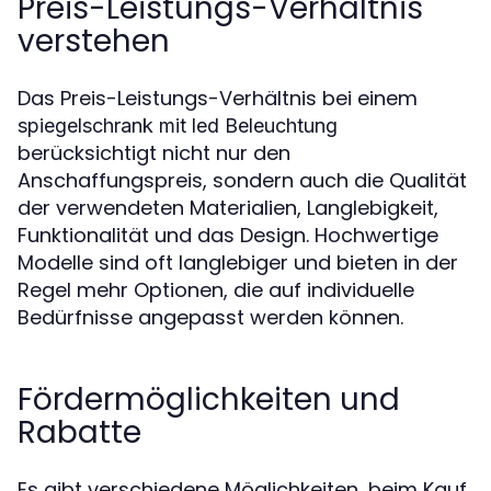
Preis-Leistungs-Verhältnis
verstehen
Das Preis-Leistungs-Verhältnis bei einem
spiegelschrank mit led Beleuchtung
berücksichtigt nicht nur den
Anschaffungspreis, sondern auch die Qualität
der verwendeten Materialien, Langlebigkeit,
Funktionalität und das Design. Hochwertige
Modelle sind oft langlebiger und bieten in der
Regel mehr Optionen, die auf individuelle
Bedürfnisse angepasst werden können.
Fördermöglichkeiten und
Rabatte
Es gibt verschiedene Möglichkeiten, beim Kauf