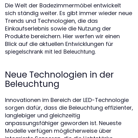
Die Welt der Badezimmermöbel entwickelt
sich ständig weiter. Es gibt immer wieder neue
Trends und Technologien, die das
Einkaufserlebnis sowie die Nutzung der
Produkte bereichern. Hier werfen wir einen
Blick auf die aktuellen Entwicklungen für
.
spiegelschrank mit led Beleuchtung
Neue Technologien in der
Beleuchtung
Innovationen im Bereich der LED-Technologie
sorgen dafür, dass die Beleuchtung effizienter,
langlebiger und gleichzeitig
anpassungsfähiger geworden ist. Neueste
Modelle verfügen möglicherweise über