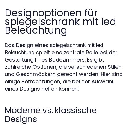
Designoptionen für
spiegelschrank mit led
Beleuchtung
Das Design eines
spiegelschrank mit led
spielt eine zentrale Rolle bei der
Beleuchtung
Gestaltung Ihres Badezimmers. Es gibt
zahlreiche Optionen, die verschiedenen Stilen
und Geschmäckern gerecht werden. Hier sind
einige Betrachtungen, die bei der Auswahl
eines Designs helfen können.
Moderne vs. klassische
Designs