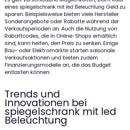
eines
Geld zu
spiegelschrank mit led Beleuchtung
sparen. Beispielsweise bieten viele Hersteller
Sonderangebote oder Rabatte während der
Verkaufsperioden an. Auch die Nutzung von
Rabattcodes, die in Online-Shops erhältlich
sind, kann helfen, den Preis zu senken. Einige
Bau- oder Elektromärkte starten saisonale
Verkaufsaktionen und bieten zudem
Finanzierungsmodelle an, die das Budget
entlasten können.
Trends und
Innovationen bei
spiegelschrank mit led
Beleuchtung