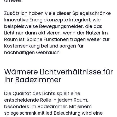
Umwelt.
Zusätzlich haben viele dieser Spiegelschränke
innovative Energiekonzepte integriert, wie
beispielsweise Bewegungsmelder, die das
Licht nur dann aktivieren, wenn der Nutzer im
Raum ist. Solche Funktionen tragen weiter zur
Kostensenkung bei und sorgen für
nachhaltigen Gebrauch.
Wärmere Lichtverhältnisse für
Ihr Badezimmer
Die Qualität des Lichts spielt eine
entscheidende Rolle in jedem Raum,
besonders im Badezimmer. Mit einem
wird eine
spiegelschrank mit led Beleuchtung