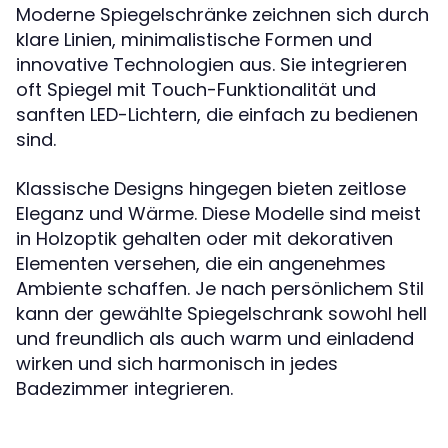
Moderne Spiegelschränke zeichnen sich durch
klare Linien, minimalistische Formen und
innovative Technologien aus. Sie integrieren
oft Spiegel mit Touch-Funktionalität und
sanften LED-Lichtern, die einfach zu bedienen
sind.
Klassische Designs hingegen bieten zeitlose
Eleganz und Wärme. Diese Modelle sind meist
in Holzoptik gehalten oder mit dekorativen
Elementen versehen, die ein angenehmes
Ambiente schaffen. Je nach persönlichem Stil
kann der gewählte Spiegelschrank sowohl hell
und freundlich als auch warm und einladend
wirken und sich harmonisch in jedes
Badezimmer integrieren.