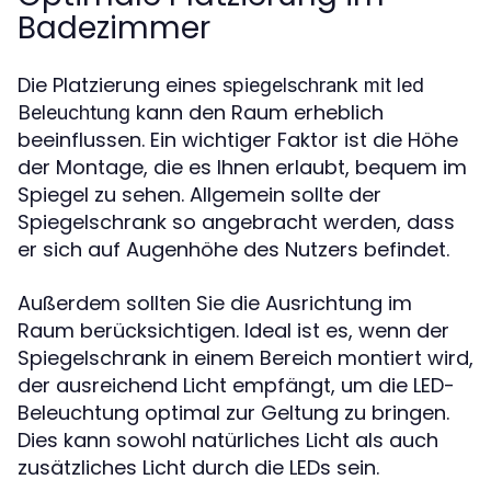
Badezimmer
Die Platzierung eines
spiegelschrank mit led
kann den Raum erheblich
Beleuchtung
beeinflussen. Ein wichtiger Faktor ist die Höhe
der Montage, die es Ihnen erlaubt, bequem im
Spiegel zu sehen. Allgemein sollte der
Spiegelschrank so angebracht werden, dass
er sich auf Augenhöhe des Nutzers befindet.
Außerdem sollten Sie die Ausrichtung im
Raum berücksichtigen. Ideal ist es, wenn der
Spiegelschrank in einem Bereich montiert wird,
der ausreichend Licht empfängt, um die LED-
Beleuchtung optimal zur Geltung zu bringen.
Dies kann sowohl natürliches Licht als auch
zusätzliches Licht durch die LEDs sein.