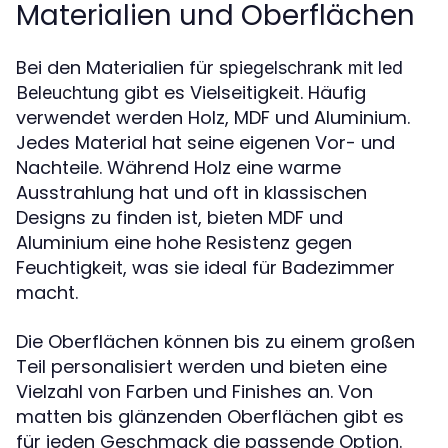
Materialien und Oberflächen
Bei den Materialien für
spiegelschrank mit led
gibt es Vielseitigkeit. Häufig
Beleuchtung
verwendet werden Holz, MDF und Aluminium.
Jedes Material hat seine eigenen Vor- und
Nachteile. Während Holz eine warme
Ausstrahlung hat und oft in klassischen
Designs zu finden ist, bieten MDF und
Aluminium eine hohe Resistenz gegen
Feuchtigkeit, was sie ideal für Badezimmer
macht.
Die Oberflächen können bis zu einem großen
Teil personalisiert werden und bieten eine
Vielzahl von Farben und Finishes an. Von
matten bis glänzenden Oberflächen gibt es
für jeden Geschmack die passende Option.