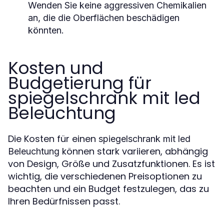
Wenden Sie keine aggressiven Chemikalien
an, die die Oberflächen beschädigen
könnten.
Kosten und
Budgetierung für
spiegelschrank mit led
Beleuchtung
Die Kosten für einen
spiegelschrank mit led
können stark variieren, abhängig
Beleuchtung
von Design, Größe und Zusatzfunktionen. Es ist
wichtig, die verschiedenen Preisoptionen zu
beachten und ein Budget festzulegen, das zu
Ihren Bedürfnissen passt.