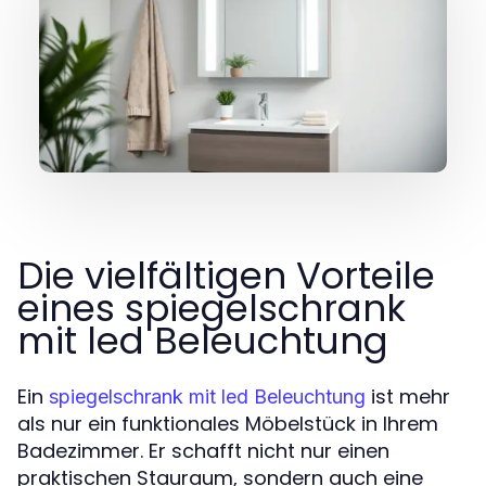
Die vielfältigen Vorteile
eines spiegelschrank
mit led Beleuchtung
Ein
ist mehr
spiegelschrank mit led Beleuchtung
als nur ein funktionales Möbelstück in Ihrem
Badezimmer. Er schafft nicht nur einen
praktischen Stauraum, sondern auch eine