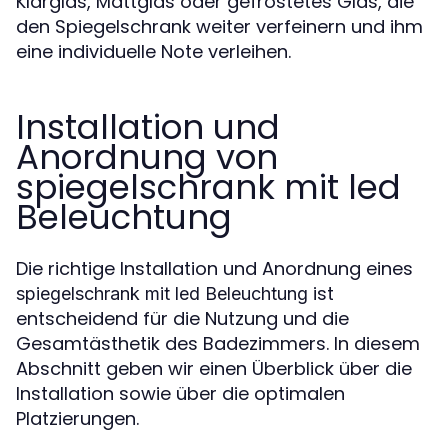
Klarglas, Mattglas oder gefrostetes Glas, die
den Spiegelschrank weiter verfeinern und ihm
eine individuelle Note verleihen.
Installation und
Anordnung von
spiegelschrank mit led
Beleuchtung
Die richtige Installation und Anordnung eines
ist
spiegelschrank mit led Beleuchtung
entscheidend für die Nutzung und die
Gesamtästhetik des Badezimmers. In diesem
Abschnitt geben wir einen Überblick über die
Installation sowie über die optimalen
Platzierungen.