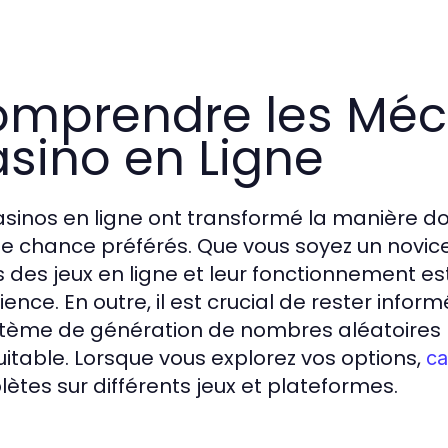
mprendre les Méc
sino en Ligne
asinos en ligne ont transformé la manière don
de chance préférés. Que vous soyez un novic
 des jeux en ligne et leur fonctionnement es
ience. En outre, il est crucial de rester infor
stème de génération de nombres aléatoires 
uitable. Lorsque vous explorez vos options,
ca
ètes sur différents jeux et plateformes.