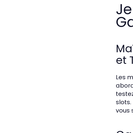
Je
G
Maî
et
Les m
abord
teste
slots
vous 