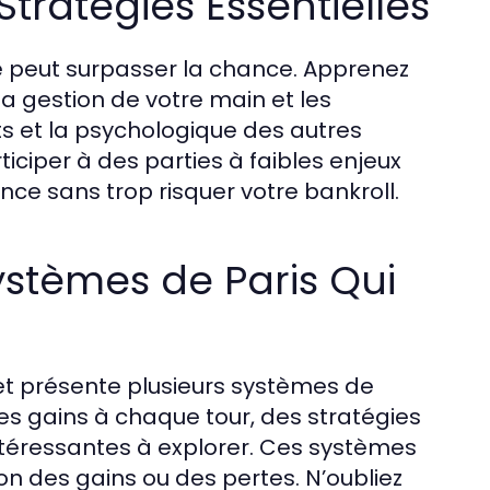
tratégies Essentielles
e peut surpasser la chance. Apprenez
la gestion de votre main et les
ots et la psychologique des autres
iciper à des parties à faibles enjeux
nce sans trop risquer votre bankroll.
ystèmes de Paris Qui
et présente plusieurs systèmes de
es gains à chaque tour, des stratégies
téressantes à explorer. Ces systèmes
ion des gains ou des pertes. N’oubliez