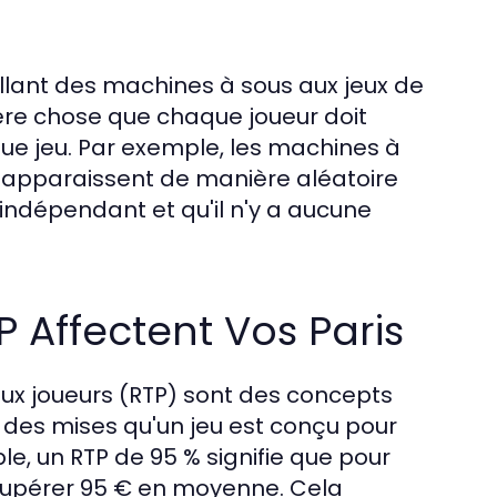
 allant des machines à sous aux jeux de
ière chose que chaque joueur doit
e jeu. Par exemple, les machines à
i apparaissent de manière aléatoire
 indépendant et qu'il n'y a aucune
 Affectent Vos Paris
 aux joueurs (RTP) sont des concepts
des mises qu'un jeu est conçu pour
le, un RTP de 95 % signifie que pour
écupérer 95 € en moyenne. Cela