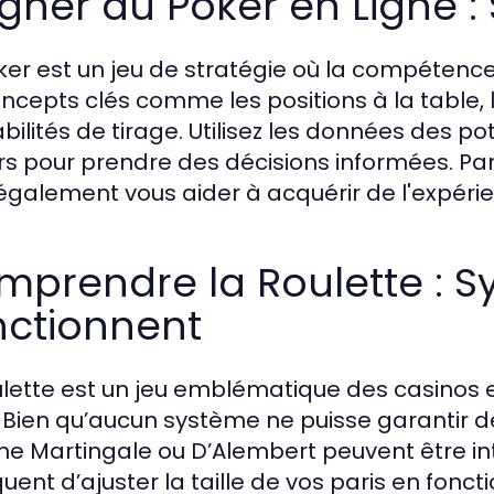
ner au Poker en Ligne : S
ker est un jeu de stratégie où la compétenc
oncepts clés comme les positions à la table, 
bilités de tirage. Utilisez les données des p
rs pour prendre des décisions informées. Part
également vous aider à acquérir de l'expérie
prendre la Roulette : S
nctionnent
ulette est un jeu emblématique des casinos 
. Bien qu’aucun système ne puisse garantir d
 Martingale ou D’Alembert peuvent être in
quent d’ajuster la taille de vos paris en fonct