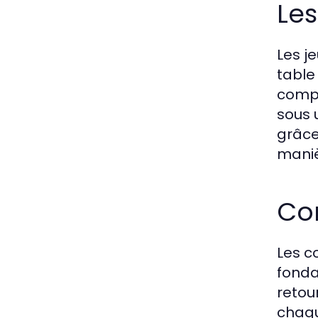
Les
Les j
table
compr
sous 
grâce
manièr
Com
Les c
fonda
retou
chaqu