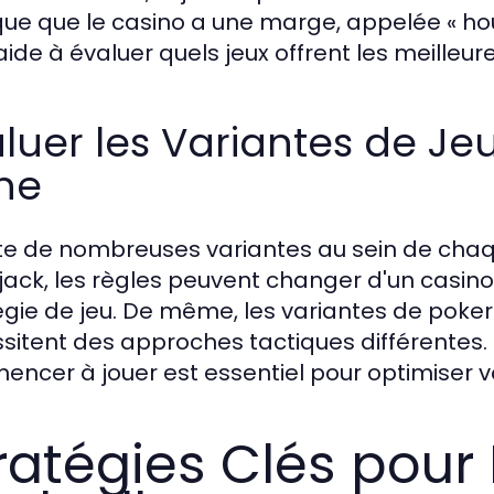
que que le casino a une marge, appelée « 
aide à évaluer quels jeux offrent les meilleu
luer les Variantes de Je
ne
iste de nombreuses variantes au sein de chaq
jack, les règles peuvent changer d'un casino 
égie de jeu. De même, les variantes de pok
sitent des approches tactiques différentes.
ncer à jouer est essentiel pour optimiser 
ratégies Clés pour