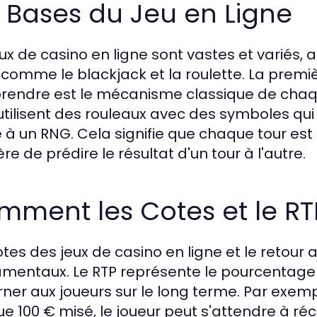
 Bases du Jeu en Ligne
eux de casino en ligne sont vastes et variés,
 comme le blackjack et la roulette. La prem
endre est le mécanisme classique de chaqu
utilisent des rouleaux avec des symboles qu
 à un RNG. Cela signifie que chaque tour est
e de prédire le résultat d'un tour à l'autre.
ment les Cotes et le RTP
otes des jeux de casino en ligne et le retour
mentaux. Le RTP représente le pourcentage 
rner aux joueurs sur le long terme. Par exemp
e 100 € misé, le joueur peut s'attendre à r