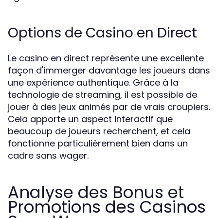
Options de Casino en Direct
Le casino en direct représente une excellente
façon d'immerger davantage les joueurs dans
une expérience authentique. Grâce à la
technologie de streaming, il est possible de
jouer à des jeux animés par de vrais croupiers.
Cela apporte un aspect interactif que
beaucoup de joueurs recherchent, et cela
fonctionne particulièrement bien dans un
cadre sans wager.
Analyse des Bonus et
Promotions des Casinos