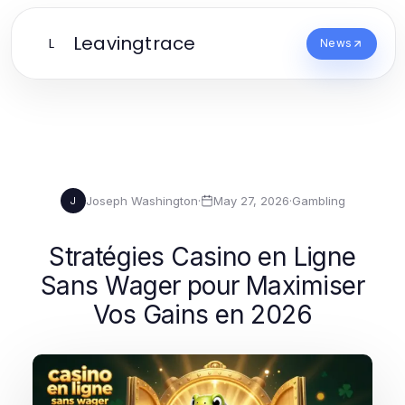
Leavingtrace
L
News
Joseph Washington
·
May 27, 2026
·
Gambling
J
Stratégies Casino en Ligne
Sans Wager pour Maximiser
Vos Gains en 2026