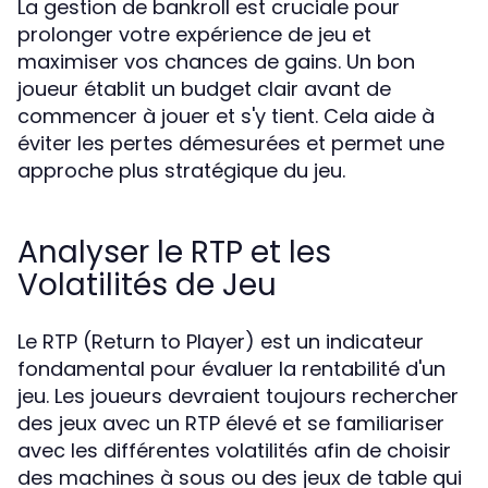
La gestion de bankroll est cruciale pour
prolonger votre expérience de jeu et
maximiser vos chances de gains. Un bon
joueur établit un budget clair avant de
commencer à jouer et s'y tient. Cela aide à
éviter les pertes démesurées et permet une
approche plus stratégique du jeu.
Analyser le RTP et les
Volatilités de Jeu
Le RTP (Return to Player) est un indicateur
fondamental pour évaluer la rentabilité d'un
jeu. Les joueurs devraient toujours rechercher
des jeux avec un RTP élevé et se familiariser
avec les différentes volatilités afin de choisir
des machines à sous ou des jeux de table qui