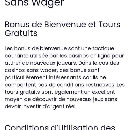
Sans Wager
Bonus de Bienvenue et Tours
Gratuits
Les bonus de bienvenue sont une tactique
courante utilisée par les casinos en ligne pour
attirer de nouveaux joueurs. Dans le cas des
casinos sans wager, ces bonus sont
particulièrement intéressants car ils ne
comportent pas de conditions restrictives. Les
tours gratuits sont également un excellent
moyen de découvrir de nouveaux jeux sans
devoir investir d’argent réel.
Conditions d’Utilisation des