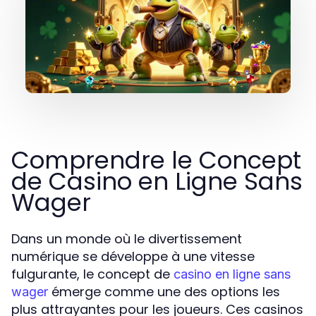
Comprendre le Concept
de Casino en Ligne Sans
Wager
Dans un monde où le divertissement
numérique se développe à une vitesse
fulgurante, le concept de
casino en ligne sans
émerge comme une des options les
wager
plus attrayantes pour les joueurs. Ces casinos