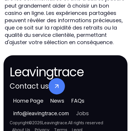
peut grandement aider à choisir un bon
casino en ligne. Les expériences partagées
peuvent révéler des informations précieuses,
que ce soit sur la rapidité des retraits ou la
qualité du service clientèle, permettant
d'ajuster votre sélection en conséquence.
Leavingtrace
Contact us
Home Page
News
FAQs
Jobs
info
@
leavingtrace.com
Copyright
©
2026
Leavingtrace
.
All rights reserved
About Us
Privacy
Terms
Legal