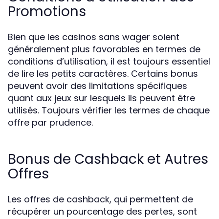
Promotions
Bien que les casinos sans wager soient
généralement plus favorables en termes de
conditions d’utilisation, il est toujours essentiel
de lire les petits caractères. Certains bonus
peuvent avoir des limitations spécifiques
quant aux jeux sur lesquels ils peuvent être
utilisés. Toujours vérifier les termes de chaque
offre par prudence.
Bonus de Cashback et Autres
Offres
Les offres de cashback, qui permettent de
récupérer un pourcentage des pertes, sont