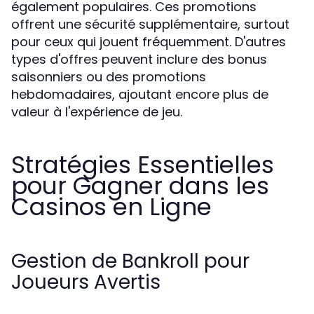
également populaires. Ces promotions
offrent une sécurité supplémentaire, surtout
pour ceux qui jouent fréquemment. D'autres
types d'offres peuvent inclure des bonus
saisonniers ou des promotions
hebdomadaires, ajoutant encore plus de
valeur à l'expérience de jeu.
Stratégies Essentielles
pour Gagner dans les
Casinos en Ligne
Gestion de Bankroll pour
Joueurs Avertis