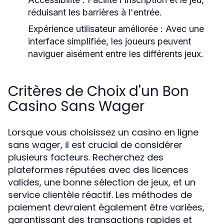
réduisant les barrières à l'entrée.
Expérience utilisateur améliorée :
Avec une
interface simplifiée, les joueurs peuvent
naviguer aisément entre les différents jeux.
Critères de Choix d'un Bon
Casino Sans Wager
Lorsque vous choisissez un casino en ligne
sans wager, il est crucial de considérer
plusieurs facteurs. Recherchez des
plateformes réputées avec des licences
valides, une bonne sélection de jeux, et un
service clientèle réactif. Les méthodes de
paiement devraient également être variées,
garantissant des transactions rapides et