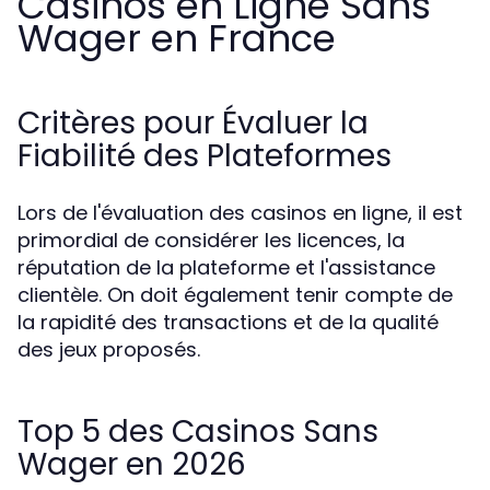
Casinos en Ligne Sans
Wager en France
Critères pour Évaluer la
Fiabilité des Plateformes
Lors de l'évaluation des casinos en ligne, il est
primordial de considérer les licences, la
réputation de la plateforme et l'assistance
clientèle. On doit également tenir compte de
la rapidité des transactions et de la qualité
des jeux proposés.
Top 5 des Casinos Sans
Wager en 2026