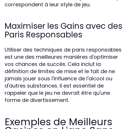
correspondent à leur style de jeu.
Maximiser les Gains avec des
Paris Responsables
Utiliser des techniques de paris responsables
est une des meilleures manières d'optimiser
vos chances de succès. Cela inclut la
définition de limites de mise et le fait de ne
jamais jouer sous l'influence de l'alcool ou
d'autres substances. Il est essentiel de
rappeler que le jeu ne devrait être qu'une
forme de divertissement.
Exemples de Meilleurs