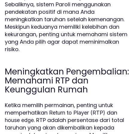
Sebaliknya, sistem Paroli menggunakan
pendekatan positif di mana Anda
meningkatkan taruhan setelah kemenangan.
Meskipun keduanya memiliki kelebihan dan
kekurangan, penting untuk memahami sistem
yang Anda pilih agar dapat meminimalkan
risiko.
Meningkatkan Pengembalian:
Memahami RTP dan
Keunggulan Rumah
Ketika memilih permainan, penting untuk
memperhatikan
dan
Return to Player (RTP)
. RTP adalah persentase dari total
house edge
taruhan yang akan dikembalikan kepada