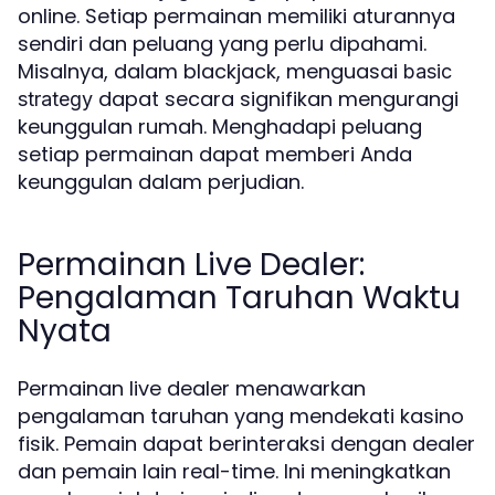
online. Setiap permainan memiliki aturannya
sendiri dan peluang yang perlu dipahami.
Misalnya, dalam blackjack, menguasai
basic
dapat secara signifikan mengurangi
strategy
keunggulan rumah. Menghadapi peluang
setiap permainan dapat memberi Anda
keunggulan dalam perjudian.
Permainan Live Dealer:
Pengalaman Taruhan Waktu
Nyata
Permainan live dealer menawarkan
pengalaman taruhan yang mendekati kasino
fisik. Pemain dapat berinteraksi dengan dealer
dan pemain lain real-time. Ini meningkatkan