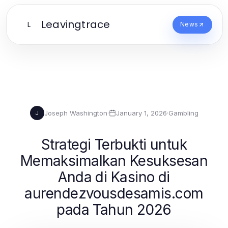
Leavingtrace
L
News
Joseph Washington
·
January 1, 2026
·
Gambling
J
Strategi Terbukti untuk
Memaksimalkan Kesuksesan
Anda di Kasino di
aurendezvousdesamis.com
pada Tahun 2026