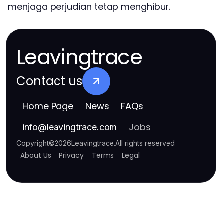
menjaga perjudian tetap menghibur.
Leavingtrace
Contact us
Home Page
News
FAQs
Jobs
info
@
leavingtrace.com
Copyright
©
2026
Leavingtrace
.
All rights reserved
About Us
Privacy
Terms
Legal