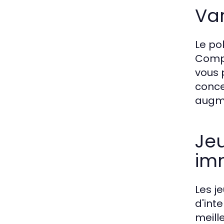
Var
Le po
Compr
vous 
concep
augme
Jeu
im
Les j
d'int
meill