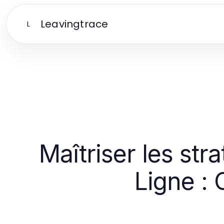
Leavingtrace
L
Maîtriser les st
Ligne : 