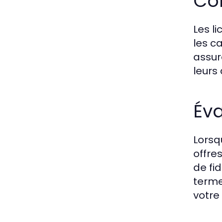
Com
Les l
les c
assur
leurs
Éva
Lorsq
offre
de fi
terme
votre