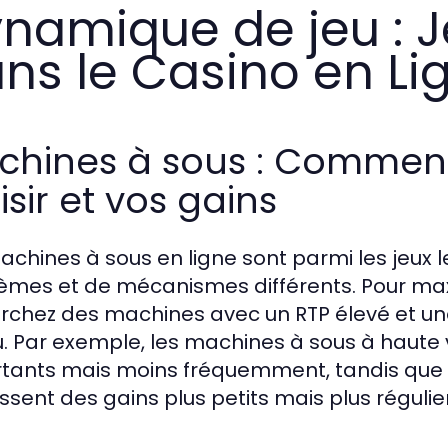
namique de jeu : J
ns le Casino en Li
chines à sous : Comment
isir et vos gains
achines à sous en ligne sont parmi les jeux l
èmes et de mécanismes différents. Pour max
rchez des machines avec un RTP élevé et une 
u. Par exemple, les machines à sous à haute vo
tants mais moins fréquemment, tandis que le
issent des gains plus petits mais plus régulie