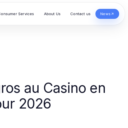
Consumer Services
About Us
Contact us
News
gros au Casino en
pour 2026