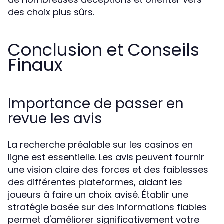
des choix plus sûrs.
Conclusion et Conseils
Finaux
Importance de passer en
revue les avis
La recherche préalable sur les casinos en
ligne est essentielle. Les avis peuvent fournir
une vision claire des forces et des faiblesses
des différentes plateformes, aidant les
joueurs à faire un choix avisé. Établir une
stratégie basée sur des informations fiables
permet d'améliorer significativement votre