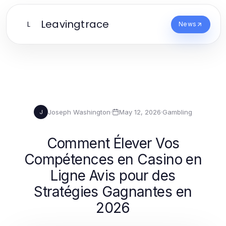
Leavingtrace
L
News
Joseph Washington
·
May 12, 2026
·
Gambling
J
Comment Élever Vos
Compétences en Casino en
Ligne Avis pour des
Stratégies Gagnantes en
2026