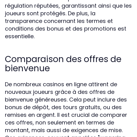
régulation réputées, garantissant ainsi que les
joueurs sont protégés. De plus, la
transparence concernant les termes et
conditions des bonus et des promotions est
essentielle.
Comparaison des offres de
bienvenue
De nombreux casinos en ligne attirent de
nouveaux joueurs grâce à des offres de
bienvenue généreuses. Cela peut inclure des
bonus de dépôt, des tours gratuits, ou des
remises en argent. Il est crucial de comparer
ces offres, non seulement en termes de
montant, mais aussi de exigences de mise.