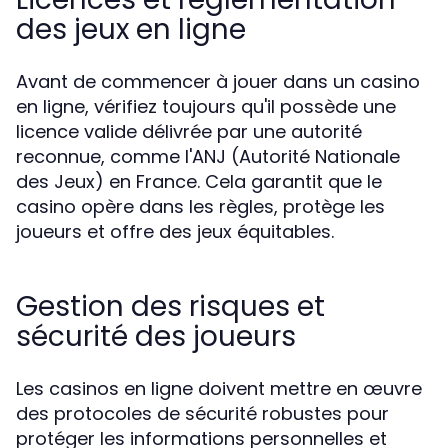
des jeux en ligne
Avant de commencer à jouer dans un casino
en ligne, vérifiez toujours qu'il possède une
licence valide délivrée par une autorité
reconnue, comme l'ANJ (Autorité Nationale
des Jeux) en France. Cela garantit que le
casino opère dans les règles, protège les
joueurs et offre des jeux équitables.
Gestion des risques et
sécurité des joueurs
Les casinos en ligne doivent mettre en œuvre
des protocoles de sécurité robustes pour
protéger les informations personnelles et