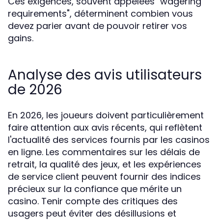
Ces exigences, souvent appelées "wagering
requirements", déterminent combien vous
devez parier avant de pouvoir retirer vos
gains.
Analyse des avis utilisateurs
de 2026
En 2026, les joueurs doivent particulièrement
faire attention aux avis récents, qui reflètent
l'actualité des services fournis par les casinos
en ligne. Les commentaires sur les délais de
retrait, la qualité des jeux, et les expériences
de service client peuvent fournir des indices
précieux sur la confiance que mérite un
casino. Tenir compte des critiques des
usagers peut éviter des désillusions et