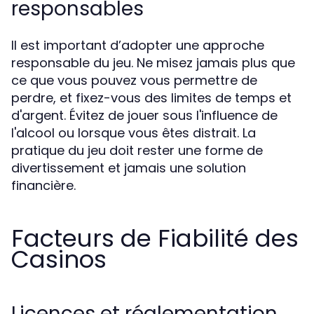
responsables
Il est important d’adopter une approche
responsable du jeu. Ne misez jamais plus que
ce que vous pouvez vous permettre de
perdre, et fixez-vous des limites de temps et
d'argent. Évitez de jouer sous l'influence de
l'alcool ou lorsque vous êtes distrait. La
pratique du jeu doit rester une forme de
divertissement et jamais une solution
financière.
Facteurs de Fiabilité des
Casinos
Licences et réglementation