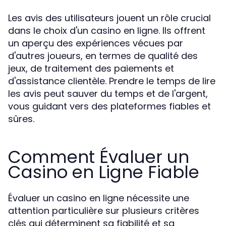
Les avis des utilisateurs jouent un rôle crucial
dans le choix d'un casino en ligne. Ils offrent
un aperçu des expériences vécues par
d'autres joueurs, en termes de qualité des
jeux, de traitement des paiements et
d'assistance clientèle. Prendre le temps de lire
les avis peut sauver du temps et de l'argent,
vous guidant vers des plateformes fiables et
sûres.
Comment Évaluer un
Casino en Ligne Fiable
Évaluer un casino en ligne nécessite une
attention particulière sur plusieurs critères
clés qui déterminent sa fiabilité et sa