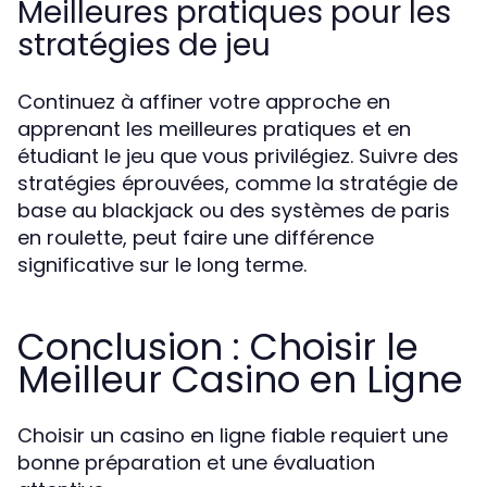
Meilleures pratiques pour les
stratégies de jeu
Continuez à affiner votre approche en
apprenant les meilleures pratiques et en
étudiant le jeu que vous privilégiez. Suivre des
stratégies éprouvées, comme la stratégie de
base au blackjack ou des systèmes de paris
en roulette, peut faire une différence
significative sur le long terme.
Conclusion : Choisir le
Meilleur Casino en Ligne
Choisir un casino en ligne fiable requiert une
bonne préparation et une évaluation