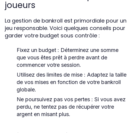
joueurs
La gestion de bankroll est primordiale pour un
jeu responsable. Voici quelques conseils pour
garder votre budget sous contrôle :
Fixez un budget :
Déterminez une somme
que vous êtes prêt à perdre avant de
commencer votre session.
Utilisez des limites de mise :
Adaptez la taille
de vos mises en fonction de votre bankroll
globale.
Ne poursuivez pas vos pertes :
Si vous avez
perdu, ne tentez pas de récupérer votre
argent en misant plus.