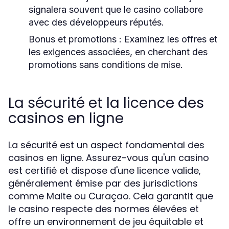
signalera souvent que le casino collabore
avec des développeurs réputés.
Bonus et promotions :
Examinez les offres et
les exigences associées, en cherchant des
promotions sans conditions de mise.
La sécurité et la licence des
casinos en ligne
La sécurité est un aspect fondamental des
casinos en ligne. Assurez-vous qu'un casino
est certifié et dispose d'une licence valide,
généralement émise par des jurisdictions
comme Malte ou Curaçao. Cela garantit que
le casino respecte des normes élevées et
offre un environnement de jeu équitable et