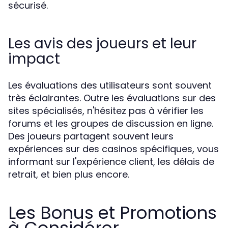
sécurisé.
Les avis des joueurs et leur
impact
Les évaluations des utilisateurs sont souvent
très éclairantes. Outre les évaluations sur des
sites spécialisés, n'hésitez pas à vérifier les
forums et les groupes de discussion en ligne.
Des joueurs partagent souvent leurs
expériences sur des casinos spécifiques, vous
informant sur l'expérience client, les délais de
retrait, et bien plus encore.
Les Bonus et Promotions