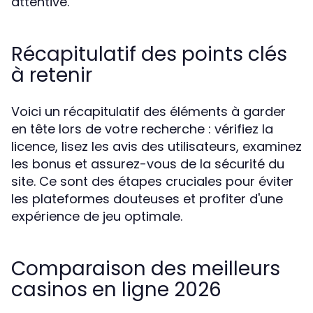
attentive.
Récapitulatif des points clés
à retenir
Voici un récapitulatif des éléments à garder
en tête lors de votre recherche : vérifiez la
licence, lisez les avis des utilisateurs, examinez
les bonus et assurez-vous de la sécurité du
site. Ce sont des étapes cruciales pour éviter
les plateformes douteuses et profiter d'une
expérience de jeu optimale.
Comparaison des meilleurs
casinos en ligne 2026