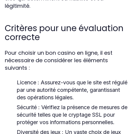
légitimité.
Critères pour une évaluation
correcte
Pour choisir un bon casino en ligne, il est
nécessaire de considérer les éléments
suivants :
Licence :
Assurez-vous que le site est régulé
par une autorité compétente, garantissant
des opérations légales.
Sécurité :
Vérifiez la présence de mesures de
sécurité telles que le cryptage SSL pour
protéger vos informations personnelles.
Diversité des jeux :
Un vaste choix de jeux