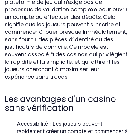
plateforme de jeu qui n'exige pas de
processus de validation complexe pour ouvrir
un compte ou effectuer des dépôts. Cela
signifie que les joueurs peuvent s'inscrire et
commencer à jouer presque immédiatement,
sans fournir des pièces d’identité ou des
justificatifs de domicile. Ce modèle est
souvent associé à des casinos qui privilégient
la rapidité et la simplicité, et qui attirent les
joueurs cherchant à maximiser leur
expérience sans tracas.
Les avantages d'un casino
sans vérification
Accessibilité :
Les joueurs peuvent
rapidement créer un compte et commencer à