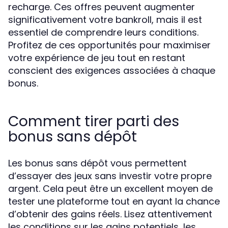
recharge. Ces offres peuvent augmenter
significativement votre bankroll, mais il est
essentiel de comprendre leurs conditions.
Profitez de ces opportunités pour maximiser
votre expérience de jeu tout en restant
conscient des exigences associées à chaque
bonus.
Comment tirer parti des
bonus sans dépôt
Les bonus sans dépôt vous permettent
d’essayer des jeux sans investir votre propre
argent. Cela peut être un excellent moyen de
tester une plateforme tout en ayant la chance
d’obtenir des gains réels. Lisez attentivement
les conditions sur les gains potentiels, les