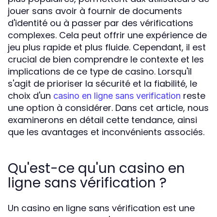
jouer sans avoir à fournir de documents
d'identité ou à passer par des vérifications
complexes. Cela peut offrir une expérience de
jeu plus rapide et plus fluide. Cependant, il est
crucial de bien comprendre le contexte et les
implications de ce type de casino. Lorsqu'il
s'agit de prioriser la sécurité et la fiabilité, le
choix d'un
reste
casino en ligne sans verification
une option à considérer. Dans cet article, nous
examinerons en détail cette tendance, ainsi
que les avantages et inconvénients associés.
Qu'est-ce qu'un casino en
ligne sans vérification ?
Un casino en ligne sans vérification est une