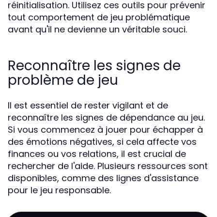
réinitialisation. Utilisez ces outils pour prévenir
tout comportement de jeu problématique
avant qu'il ne devienne un véritable souci.
Reconnaître les signes de
problème de jeu
Il est essentiel de rester vigilant et de
reconnaître les signes de dépendance au jeu.
Si vous commencez à jouer pour échapper à
des émotions négatives, si cela affecte vos
finances ou vos relations, il est crucial de
rechercher de l'aide. Plusieurs ressources sont
disponibles, comme des lignes d'assistance
pour le jeu responsable.