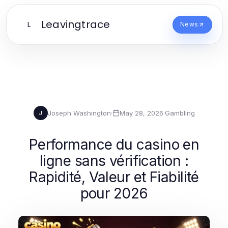
Leavingtrace
L
News
Joseph Washington
·
May 28, 2026
·
Gambling
J
Performance du casino en
ligne sans vérification :
Rapidité, Valeur et Fiabilité
pour 2026