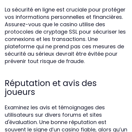
La sécurité en ligne est cruciale pour protéger
vos informations personnelles et financières.
Assurez-vous que le casino utilise des
protocoles de cryptage SSL pour sécuriser les
connexions et les transactions. Une
plateforme qui ne prend pas ces mesures de
sécurité au sérieux devrait être évitée pour
prévenir tout risque de fraude.
Réputation et avis des
joueurs
Examinez les avis et témoignages des
utilisateurs sur divers forums et sites
d'évaluation. Une bonne réputation est
souvent le signe d’un casino fiable, alors qu’un