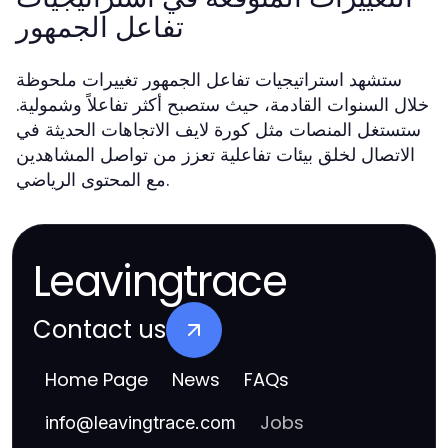
تفاعل الجمهور
ستشهد استراتيجيات تفاعل الجمهور تغييرات ملحوظة
خلال السنوات القادمة، حيث ستصبح أكثر تفاعلاً وشمولية.
ستستغل المنصات مثل كورة لايف الاتجاهات الحديثة في
الاتصال لخلق بيئات تفاعلية تعزز من تواصل المشاهدين
مع المحتوى الرياضي.
Leavingtrace
Contact us
Home Page
News
FAQs
Jobs
info
@
leavingtrace.com