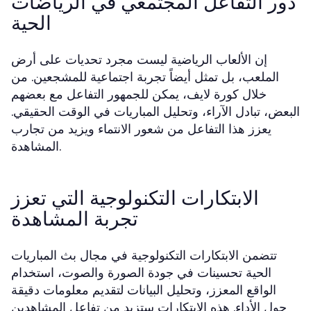
دور التفاعل المجتمعي في الرياضات
الحية
إن الألعاب الرياضية ليست مجرد تحديات على أرض
الملعب، بل تمثل أيضاً تجربة اجتماعية للمشجعين. من
خلال كورة لايف، يمكن للجمهور التفاعل مع بعضهم
البعض، تبادل الآراء، وتحليل المباريات في الوقت الحقيقي.
يعزز هذا التفاعل من شعور الانتماء ويزيد من تجارب
المشاهدة.
الابتكارات التكنولوجية التي تعزز
تجربة المشاهدة
تتضمن الابتكارات التكنولوجية في مجال بث المباريات
الحية تحسينات في جودة الصورة والصوت، استخدام
الواقع المعزز، وتحليل البيانات لتقديم معلومات دقيقة
حول الأداء. هذه الابتكارات ستزيد من تفاعل المشاهدين