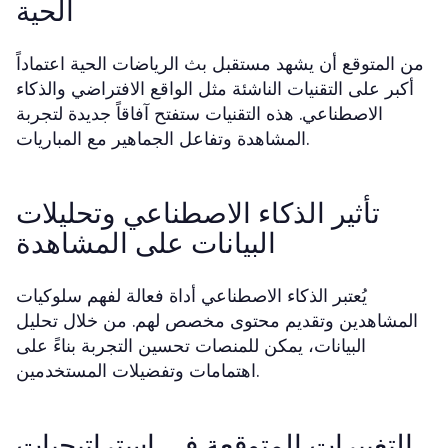
الحية
من المتوقع أن يشهد مستقبل بث الرياضات الحية اعتماداً
أكبر على التقنيات الناشئة مثل الواقع الافتراضي والذكاء
الاصطناعي. هذه التقنيات ستفتح آفاقاً جديدة لتجربة
المشاهدة وتفاعل الجماهير مع المباريات.
تأثير الذكاء الاصطناعي وتحليلات
البيانات على المشاهدة
يُعتبر الذكاء الاصطناعي أداة فعالة لفهم سلوكيات
المشاهدين وتقديم محتوى مخصص لهم. من خلال تحليل
البيانات، يمكن للمنصات تحسين التجربة بناءً على
اهتمامات وتفضيلات المستخدمين.
التغييرات المتوقعة في استراتيجيات