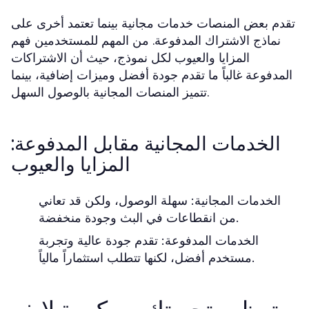
تقدم بعض المنصات خدمات مجانية بينما تعتمد أخرى على
نماذج الاشتراك المدفوعة. من المهم للمستخدمين فهم
المزايا والعيوب لكل نموذج، حيث أن الاشتراكات
المدفوعة غالباً ما تقدم جودة أفضل وميزات إضافية، بينما
تتميز المنصات المجانية بالوصول السهل.
الخدمات المجانية مقابل المدفوعة:
المزايا والعيوب
الخدمات المجانية: سهلة الوصول، ولكن قد تعاني
من انقطاعات في البث وجودة منخفضة.
الخدمات المدفوعة: تقدم جودة عالية وتجربة
مستخدم أفضل، لكنها تتطلب استثماراً مالياً.