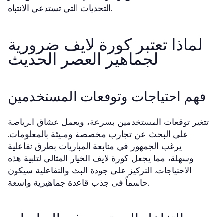
التحديات التي تستدعي الانتباه.
لماذا تعتبر كورة لايف ضرورية
لجماهير العصر الحديث
فهم احتياجات وتوقعات المستخدمين
تتغير توقعات المستخدمين بسرعة، ويعمل عشاق الرياضة
على البحث عن تجارب مخصصة ومليئة بالمعلومات.
يرغب الجمهور في متابعة المباريات بطرق تفاعلية
وسهلة، مما يجعل كورة لايف الخيار المثالي لتلبية هذه
الاحتياجات. التركيز على جودة البث والتفاعلية سيكون
حاسماً في جذب قاعدة جماهيرية واسعة.