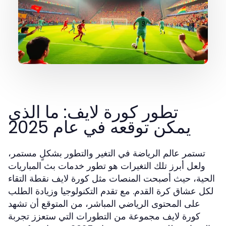
تطور كورة لايف: ما الذي
يمكن توقعه في عام 2025
تستمر عالم الرياضة في التغير والتطور بشكلٍ مستمر،
ولعل أبرز تلك التغيرات هو تطور خدمات بث المباريات
الحية، حيث أصبحت المنصات مثل كورة لايف نقطة التقاء
لكل عشاق كرة القدم. مع تقدم التكنولوجيا وزيادة الطلب
على المحتوى الرياضي المباشر، من المتوقع أن تشهد
كورة لايف مجموعة من التطورات التي ستعزز تجربة