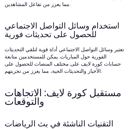
مما يعزز من تفاعل المشاهدين.
استخدام وسائل التواصل الاجتماعي
للحصول على تحديثات فورية
تعتبر وسائل التواصل الاجتماعي أداة قوية لتلقي التحديثات
الفورية حول المباريات. يمكن للمستخدمين متابعة
حسابات كورة لايف على مختلف المنصات للحصول على
الأخبار والتحديثات الحية، مما يعزز من تجربتهم.
مستقبل كورة لايف: الاتجاهات
والتوقعات
التقنيات الناشئة في بث الرياضات