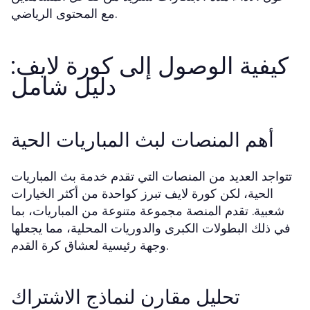
مع المحتوى الرياضي.
كيفية الوصول إلى كورة لايف:
دليل شامل
أهم المنصات لبث المباريات الحية
تتواجد العديد من المنصات التي تقدم خدمة بث المباريات
الحية، لكن كورة لايف تبرز كواحدة من أكثر الخيارات
شعبية. تقدم المنصة مجموعة متنوعة من المباريات، بما
في ذلك البطولات الكبرى والدوريات المحلية، مما يجعلها
وجهة رئيسية لعشاق كرة القدم.
تحليل مقارن لنماذج الاشتراك