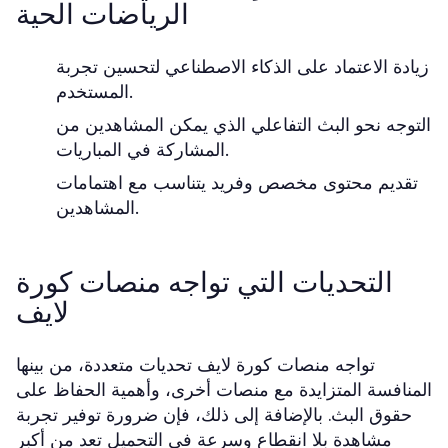
الرياضات الحية
زيادة الاعتماد على الذكاء الاصطناعي لتحسين تجربة
المستخدم.
التوجه نحو البث التفاعلي الذي يمكن المشاهدين من
المشاركة في المباريات.
تقديم محتوى مخصص وفريد يتناسب مع اهتمامات
المشاهدين.
التحديات التي تواجه منصات كورة
لايف
تواجه منصات كورة لايف تحديات متعددة، من بينها
المنافسة المتزايدة مع منصات أخرى، وأهمية الحفاظ على
حقوق البث. بالإضافة إلى ذلك، فإن ضرورة توفير تجربة
مشاهدة بلا انقطاع وسرعة في التحميل تعد من أكبر