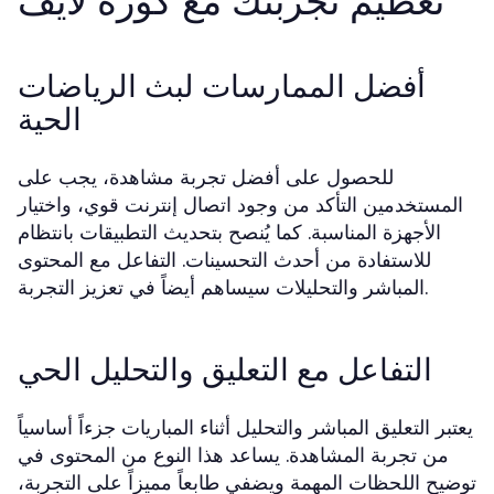
تعظيم تجربتك مع كورة لايف
أفضل الممارسات لبث الرياضات
الحية
للحصول على أفضل تجربة مشاهدة، يجب على
المستخدمين التأكد من وجود اتصال إنترنت قوي، واختيار
الأجهزة المناسبة. كما يُنصح بتحديث التطبيقات بانتظام
للاستفادة من أحدث التحسينات. التفاعل مع المحتوى
المباشر والتحليلات سيساهم أيضاً في تعزيز التجربة.
التفاعل مع التعليق والتحليل الحي
يعتبر التعليق المباشر والتحليل أثناء المباريات جزءاً أساسياً
من تجربة المشاهدة. يساعد هذا النوع من المحتوى في
توضيح اللحظات المهمة ويضفي طابعاً مميزاً على التجربة،