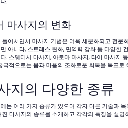
다.
대 마사지의 변화
 들어서면서 마사지 기법은 더욱 세분화되고 전문화
만 아니라, 스트레스 완화, 면역력 강화 등 다양한
다. 스웨디시 마사지, 아로마 마사지, 타이 마사지 
 궁극적으로는 몸과 마음의 조화로운 회복을 목표로 
사지의 다양한 종류
에는 여러 가지 종류가 있으며 각자 다른 기술과 목
려진 마사지의 종류를 소개하고 각각의 특징을 설명