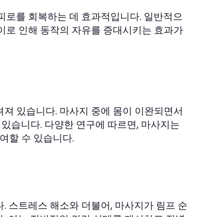
 피로를 회복하는 데 효과적입니다. 일반적으
 이로 인해 동작의 자유를 증대시키는 효과가
려져 있습니다. 마사지 중에 몸이 이완되면서
 있습니다. 다양한 연구에 따르면, 마사지는
여할 수 있습니다.
. 스트레스 해소와 더불어, 마사지가 림프 순