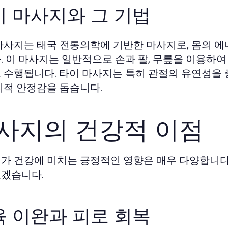
이 마사지와 그 기법
마사지는 태국 전통의학에 기반한 마사지로, 몸의 
. 이 마사지는 일반적으로 손과 팔, 무릎을 이용하
 수행됩니다. 타이 마사지는 특히 관절의 유연성을 
리적 안정감을 돕습니다.
사지의 건강적 이점
가 건강에 미치는 긍정적인 영향은 매우 다양합니다
겠습니다.
육 이완과 피로 회복