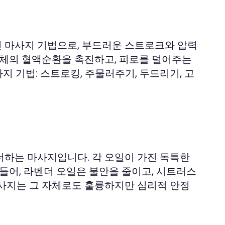
 마사지 기법으로, 부드러운 스트로크와 압력
신체의 혈액순환을 촉진하고, 피로를 덜어주는
지 기법: 스트로킹, 주물러주기, 두드리기, 고
더하는 마사지입니다. 각 오일이 가진 독특한
들어, 라벤더 오일은 불안을 줄이고, 시트러스
마사지는 그 자체로도 훌륭하지만 심리적 안정