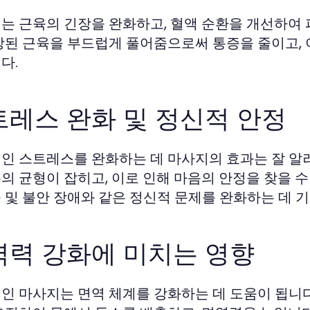
는 근육의 긴장을 완화하고, 혈액 순환을 개선하여
장된 근육을 부드럽게 풀어줌으로써 통증을 줄이고,
다.
트레스 완화 및 정신적 안정
인 스트레스를 완화하는 데 마사지의 효과는 잘 알
의 균형이 잡히고, 이로 인해 마음의 안정을 찾을 수
 및 불안 장애와 같은 정신적 문제를 완화하는 데 기
역력 강화에 미치는 영향
인 마사지는 면역 체계를 강화하는 데 도움이 됩니다