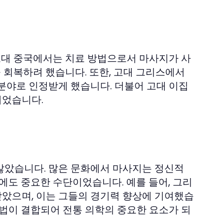
 고대 중국에서는 치료 방법으로서 마사지가 사
을 회복하려 했습니다. 또한, 고대 그리스에서
분야로 인정받게 했습니다. 더불어 고대 이집
되었습니다.
않았습니다. 많은 문화에서 마사지는 정신적
에도 중요한 수단이었습니다. 예를 들어, 그리
았으며, 이는 그들의 경기력 향상에 기여했습
료법이 결합되어 전통 의학의 중요한 요소가 되