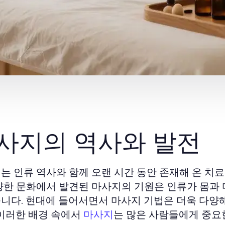
사지의 역사와 발전
는 인류 역사와 함께 오랜 시간 동안 존재해 온 치료법
양한 문화에서 발견된 마사지의 기원은 인류가 몸과
니다. 현대에 들어서면서 마사지 기법은 더욱 다양
 이러한 배경 속에서
는 많은 사람들에게 중요
마사지