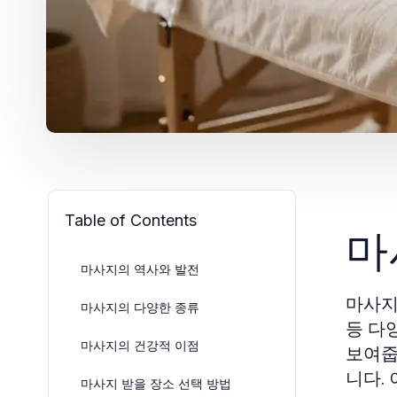
Table of Contents
마
마사지의 역사와 발전
마사지
마사지의 다양한 종류
등 다
마사지의 건강적 이점
보여줍
니다.
마사지 받을 장소 선택 방법