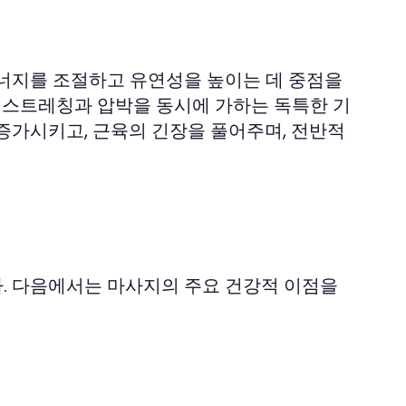
에너지를 조절하고 유연성을 높이는 데 중점을
여 스트레칭과 압박을 동시에 가하는 독특한 기
증가시키고, 근육의 긴장을 풀어주며, 전반적
. 다음에서는 마사지의 주요 건강적 이점을