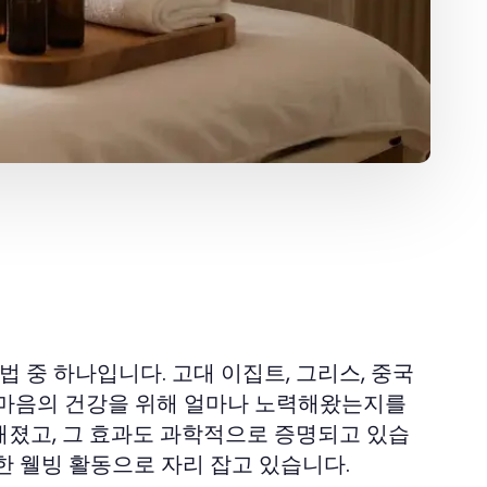
 중 하나입니다. 고대 이집트, 그리스, 중국
 마음의 건강을 위해 얼마나 노력해왔는지를
해졌고, 그 효과도 과학적으로 증명되고 있습
한 웰빙 활동으로 자리 잡고 있습니다.