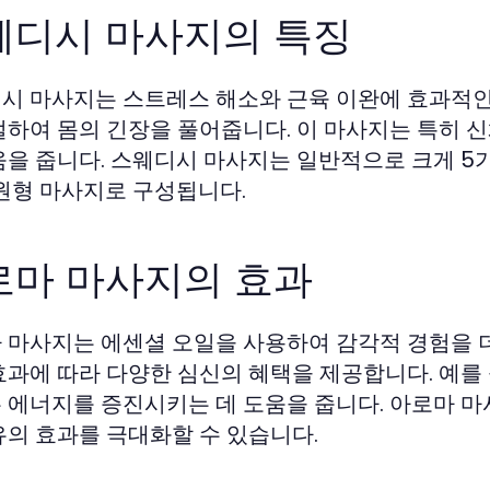
웨디시 마사지의 특징
시 마사지는 스트레스 해소와 근육 이완에 효과적인
절하여 몸의 긴장을 풀어줍니다. 이 마사지는 특히 
움을 줍니다. 스웨디시 마사지는 일반적으로 크게 5가
 원형 마사지로 구성됩니다.
로마 마사지의 효과
 마사지는 에센셜 오일을 사용하여 감각적 경험을 
효과에 따라 다양한 심신의 혜택을 제공합니다. 예를 
 에너지를 증진시키는 데 도움을 줍니다. 아로마 
유의 효과를 극대화할 수 있습니다.