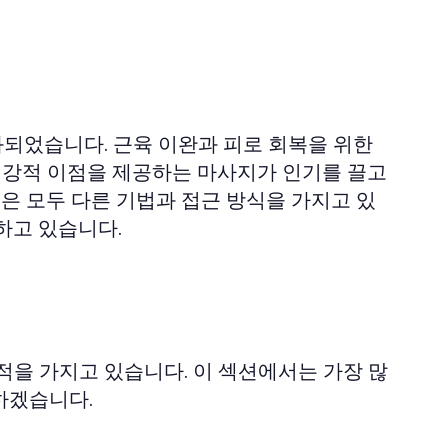
되었습니다. 근육 이완과 피로 회복을 위한
 건강적 이점을 제공하는 마사지가 인기를 끌고
등은 모두 다른 기법과 접근 방식을 가지고 있
하고 있습니다.
적을 가지고 있습니다. 이 섹션에서는 가장 많
하겠습니다.