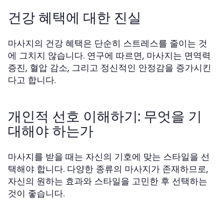
건강 혜택에 대한 진실
마사지의 건강 혜택은 단순히 스트레스를 줄이는 것
에 그치지 않습니다. 연구에 따르면, 마사지는 면역력
증진, 혈압 감소, 그리고 정신적인 안정감을 증가시킨
다고 합니다.
개인적 선호 이해하기: 무엇을 기
대해야 하는가
마사지를 받을 때는 자신의 기호에 맞는 스타일을 선
택해야 합니다. 다양한 종류의 마사지가 존재하므로,
자신의 원하는 효과와 스타일을 고민한 후 선택하는
것이 좋습니다.