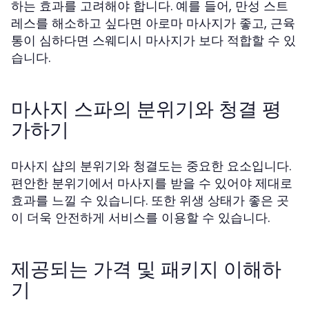
하는 효과를 고려해야 합니다. 예를 들어, 만성 스트
레스를 해소하고 싶다면 아로마 마사지가 좋고, 근육
통이 심하다면 스웨디시 마사지가 보다 적합할 수 있
습니다.
마사지 스파의 분위기와 청결 평
가하기
마사지 샵의 분위기와 청결도는 중요한 요소입니다.
편안한 분위기에서 마사지를 받을 수 있어야 제대로
효과를 느낄 수 있습니다. 또한 위생 상태가 좋은 곳
이 더욱 안전하게 서비스를 이용할 수 있습니다.
제공되는 가격 및 패키지 이해하
기