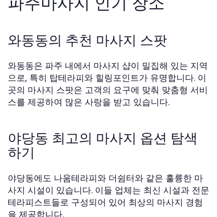
파주마사지 인기 장소
와동동의 추천 마사지 스팟
와동동은 파주 내에서 마사지 샵이 밀집해 있는 지역
으로, 특히 탑테라피와 힐링포인트가 유명합니다. 이
곳의 마사지 스팟은 고객의 요구에 맞춰 맞춤형 서비
스를 제공하여 많은 사랑을 받고 있습니다.
야당동 최고의 마사지 옵션 탐색
하기
야당동에도 나움테라피와 더쉼터와 같은 훌륭한 마
사지 시설이 있습니다. 이들 업체는 최신 시설과 전문
테라피스트들로 구성되어 있어 최상의 마사지 경험
을 제공합니다.