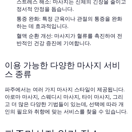
스트레스 해소:
마사지는 신체의 긴장을 줄이고
정서적 안정을 돕습니다.
통증 완화:
특정 근육이나 관절의 통증을 완화
하는 데 효과적입니다.
혈액 순환 개선:
마사지가 혈류를 촉진하여 전
반적인 건강 증진에 기여합니다.
이용 가능한 다양한 마사지 서비
스 종류
파주에서는 여러 가지 마사지 스타일이 제공됩니다.
아로마 마사지, 스웨디시 마사지, 타이 마사지, 그리
고 더 많은 다양한 기법들이 있는데, 선택에 따라 개
인의 필요와 취향에 맞는 서비스를 찾을 수 있습니다.