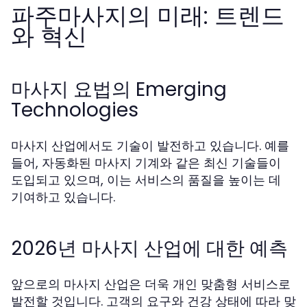
파주마사지의 미래: 트렌드
와 혁신
마사지 요법의 Emerging
Technologies
마사지 산업에서도 기술이 발전하고 있습니다. 예를
들어, 자동화된 마사지 기계와 같은 최신 기술들이
도입되고 있으며, 이는 서비스의 품질을 높이는 데
기여하고 있습니다.
2026년 마사지 산업에 대한 예측
앞으로의 마사지 산업은 더욱 개인 맞춤형 서비스로
발전할 것입니다. 고객의 요구와 건강 상태에 따라 맞