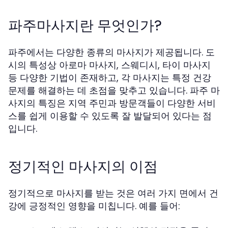
파주마사지란 무엇인가?
파주에서는 다양한 종류의 마사지가 제공됩니다. 도
시의 특성상 아로마 마사지, 스웨디시, 타이 마사지
등 다양한 기법이 존재하고, 각 마사지는 특정 건강
문제를 해결하는 데 초점을 맞추고 있습니다. 파주 마
사지의 특징은 지역 주민과 방문객들이 다양한 서비
스를 쉽게 이용할 수 있도록 잘 발달되어 있다는 점
입니다.
정기적인 마사지의 이점
정기적으로 마사지를 받는 것은 여러 가지 면에서 건
강에 긍정적인 영향을 미칩니다. 예를 들어: