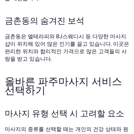
금촌동의 숨겨진 보석
금촌동은 엘테라피와 BJ스웨디시 등 다양한 마사지
샵이 위치해 있어 많은 인기를 끌고 있습니다. 이곳은
편리한 위치와 합리적인 가격으로 많은 고객들의 사
랑을 받고 있습니다.
올바른 파주마사지 서비스
선택하기
마사지 유형 선택 시 고려할 요소
마사지의 종류를 선택할 때는 개인의 건강 상태와 원