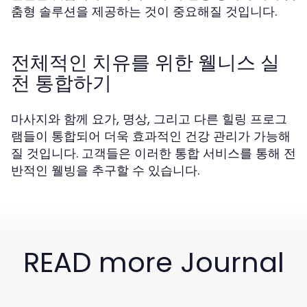
춤형 솔루션을 제공하는 것이 중요해질 것입니다.
전체적인 치유를 위한 웰니스 실
천 통합하기
마사지와 함께 요가, 명상, 그리고 다른 힐링 프로그
램들이 통합되어 더욱 효과적인 건강 관리가 가능해
질 것입니다. 고객들은 이러한 통합 서비스를 통해 전
반적인 웰빙을 추구할 수 있습니다.
READ more Journal