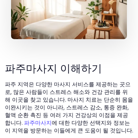
파주마사지 이해하기
파주 지역은 다양한 마사지 서비스를 제공하는 곳으
로, 많은 사람들이 스트레스 해소와 건강 관리를 위
해 이곳을 찾고 있습니다. 마사지 치료는 단순히 몸을
이완시키는 것이 아니라, 스트레스 감소, 통증 완화,
혈액 순환 촉진 등 여러 가지 건강상의 이점을 제공
합니다.
에 대한 다양한 선택지와 정보는
파주마사지
이 지역을 방문하는 이들에게 큰 도움이 될 것입니다.