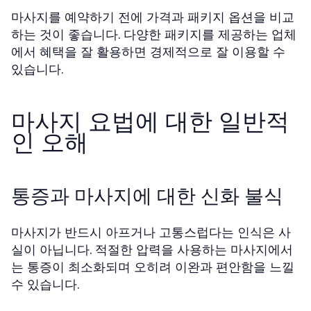
마사지를 예약하기 전에 가격과 패키지 옵션을 비교
하는 것이 좋습니다. 다양한 패키지를 제공하는 업체
에서 혜택을 잘 활용하면 경제적으로 잘 이용할 수
있습니다.
마사지 요법에 대한 일반적
인 오해
통증과 마사지에 대한 신화 불식
마사지가 반드시 아프거나 고통스럽다는 인식은 사
실이 아닙니다. 적절한 압력을 사용하는 마사지에서
는 통증이 최소화되며 오히려 이완과 편안함을 느낄
수 있습니다.