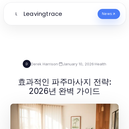
Leavingtrace
L
News
Derek Harrison
·
January 10, 2026
·
Health
D
효과적인 파주마사지 전략:
2026년 완벽 가이드